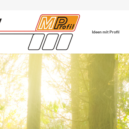
Ideen mit Profil