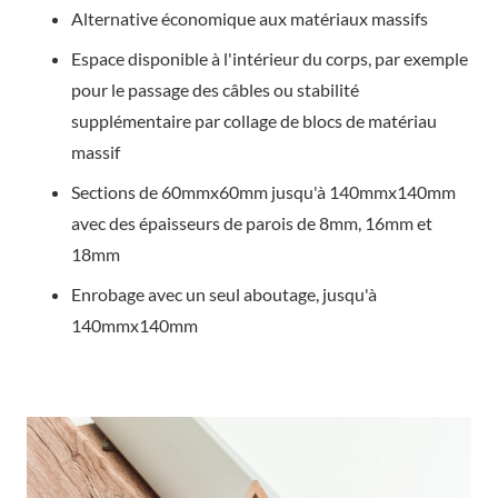
Alternative économique aux matériaux massifs
Espace disponible à l'intérieur du corps, par exemple
pour le passage des câbles ou stabilité
supplémentaire par collage de blocs de matériau
massif
Sections de 60mmx60mm jusqu'à 140mmx140mm
avec des épaisseurs de parois de 8mm, 16mm et
18mm
Enrobage avec un seul aboutage, jusqu'à
140mmx140mm