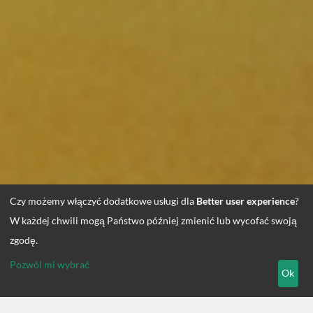
Czy możemy włączyć dodatkowe usługi dla
Better user experience
?
W każdej chwili mogą Państwo później zmienić lub wycofać swoją
zgodę.
Pozwól mi wybrać
Ok