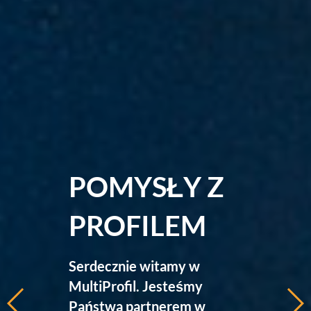
POMYSŁY Z
PROFILEM
Serdecznie witamy w
MultiProfil. Jesteśmy
Państwa partnerem w